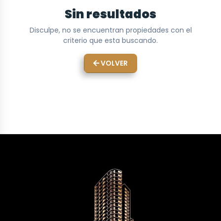
Sin resultados
Disculpe, no se encuentran propiedades con el
criterio que esta buscando.
VOLVER