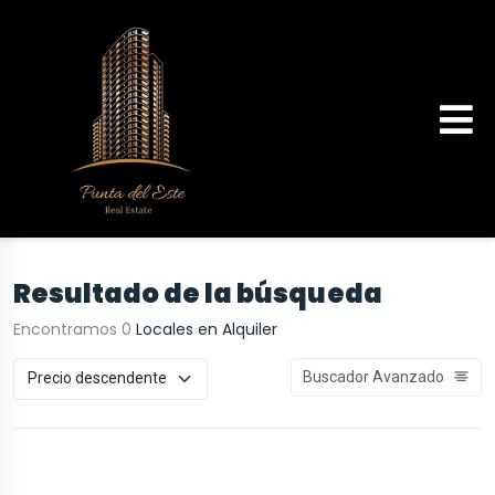
Resultado de la búsqueda
Encontramos 0
Locales en Alquiler
Buscador Avanzado