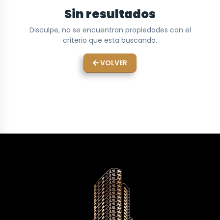
Sin resultados
Disculpe, no se encuentran propiedades con el
criterio que esta buscando.
VOLVER