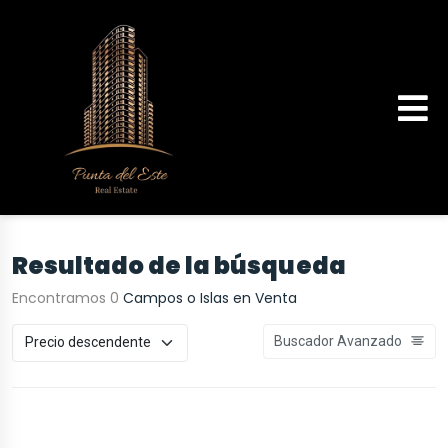
Resultado de la búsqueda
Encontramos 0
Campos o Islas en Venta
Buscador Avanzado