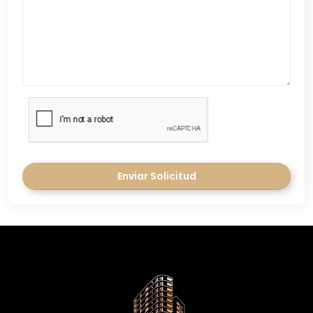
Enviar Solicitud