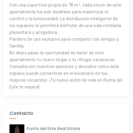
Con una superficie propia de 78 m², cada rincón de este
apartamento ha sido diseñado para maximizar el
confort y la luminosidad. La distribución inteligente de
los espacios te permitirá disfrutar de una vida cotidiana
placentera y acogedora.
Parillero de uso exclusivo para compartir con amigos y
familia.
No dejes pasar la oportunidad de hacer de este
apartamento tu nuevo hogar o tu refugio vacacional.
Consulta con nuestros asesores y descubre cómo este
espacio puede convertirse en el escenario de tus
mejores recuerdos. ¡Tu nuevo estilo de vida en Punta del
Este te espera!
Contacto
Punta del Este Real Estate