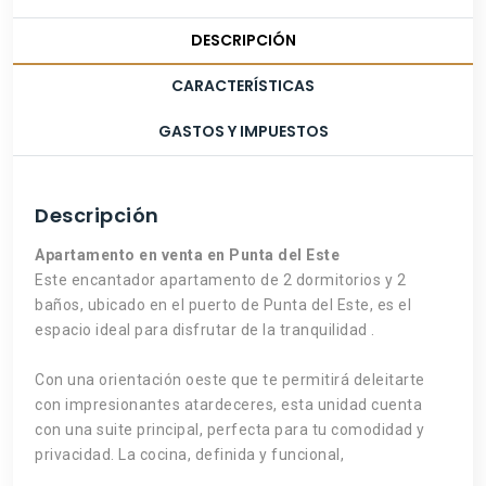
DESCRIPCIÓN
CARACTERÍSTICAS
GASTOS Y IMPUESTOS
Descripción
Apartamento en venta en Punta del Este
Este encantador apartamento de 2 dormitorios y 2
baños, ubicado en el puerto de Punta del Este, es el
espacio ideal para disfrutar de la tranquilidad .
Con una orientación oeste que te permitirá deleitarte
con impresionantes atardeceres, esta unidad cuenta
con una suite principal, perfecta para tu comodidad y
privacidad. La cocina, definida y funcional,