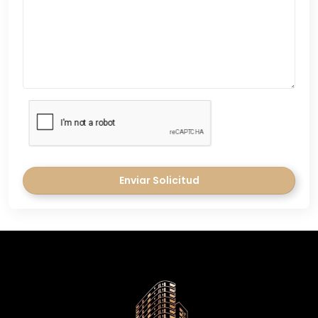
Enviar Solicitud