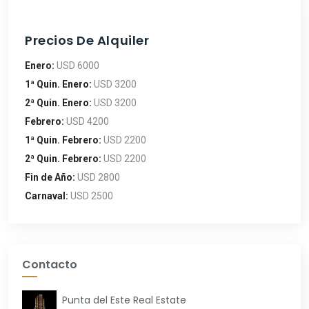
Precios De Alquiler
Enero:
USD 6000
1ª Quin. Enero:
USD 3200
2ª Quin. Enero:
USD 3200
Febrero:
USD 4200
1ª Quin. Febrero:
USD 2200
2ª Quin. Febrero:
USD 2200
Fin de Año:
USD 2800
Carnaval:
USD 2500
Contacto
Punta del Este Real Estate