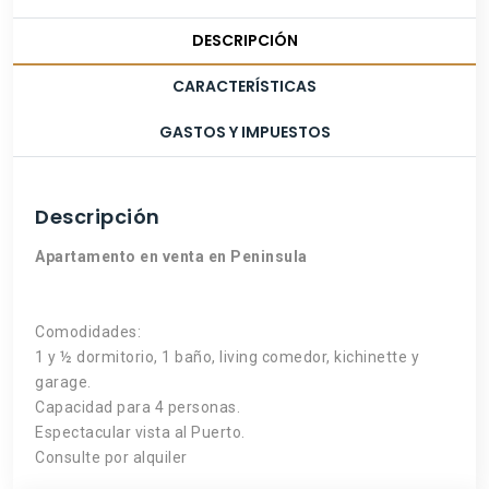
DESCRIPCIÓN
CARACTERÍSTICAS
GASTOS Y IMPUESTOS
Descripción
Apartamento en venta en Peninsula
Comodidades:
1 y ½ dormitorio, 1 baño, living comedor, kichinette y
garage.
Capacidad para 4 personas.
Espectacular vista al Puerto.
Consulte por alquiler