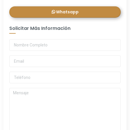
Whatsapp
Solicitar Más Información