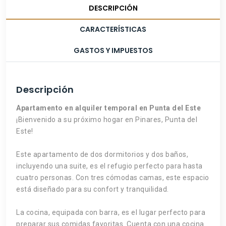
DESCRIPCIÓN
CARACTERÍSTICAS
GASTOS Y IMPUESTOS
Descripción
Apartamento en alquiler temporal en Punta del Este
¡Bienvenido a su próximo hogar en Pinares, Punta del
Este!
Este apartamento de dos dormitorios y dos baños,
incluyendo una suite, es el refugio perfecto para hasta
cuatro personas. Con tres cómodas camas, este espacio
está diseñado para su confort y tranquilidad.
La cocina, equipada con barra, es el lugar perfecto para
preparar sus comidas favoritas. Cuenta con una cocina