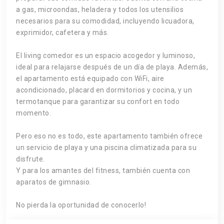
a gas, microondas, heladera y todos los utensilios
necesarios para su comodidad, incluyendo licuadora,
exprimidor, cafetera y más.
El living comedor es un espacio acogedor y luminoso,
ideal para relajarse después de un día de playa. Además,
el apartamento está equipado con WiFi, aire
acondicionado, placard en dormitorios y cocina, y un
termotanque para garantizar su confort en todo
momento.
Pero eso no es todo, este apartamento también ofrece
un servicio de playa y una piscina climatizada para su
disfrute.
Y para los amantes del fitness, también cuenta con
aparatos de gimnasio.
No pierda la oportunidad de conocerlo!