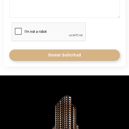
Enviar Solicitud