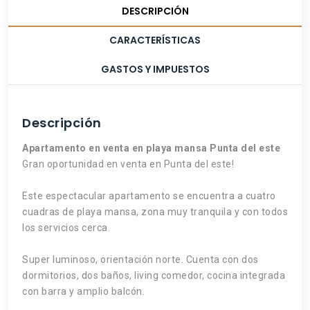
DESCRIPCIÓN
CARACTERÍSTICAS
GASTOS Y IMPUESTOS
Descripción
Apartamento en venta en playa mansa Punta del este
Gran oportunidad en venta en Punta del este!
Este espectacular apartamento se encuentra a cuatro
cuadras de playa mansa, zona muy tranquila y con todos
los servicios cerca.
Super luminoso, orientación norte. Cuenta con dos
dormitorios, dos baños, living comedor, cocina integrada
con barra y amplio balcón.