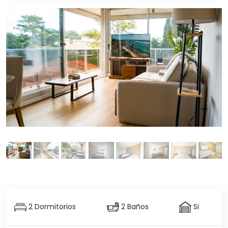
2 Dormitorios
2 Baños
Si