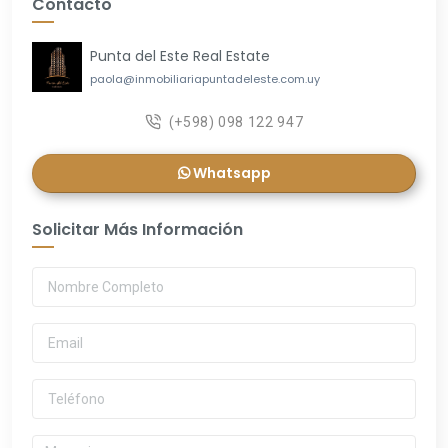
Contacto
Punta del Este Real Estate
paola@inmobiliariapuntadeleste.com.uy
(+598) 098 122 947
Whatsapp
Solicitar Más Información