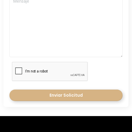
Enviar Solicitud