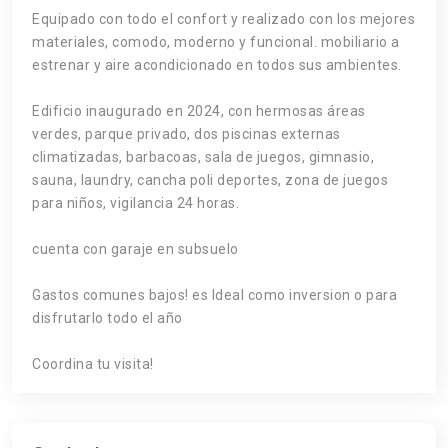
Equipado con todo el confort y realizado con los mejores
materiales, comodo, moderno y funcional. mobiliario a
estrenar y aire acondicionado en todos sus ambientes.
Edificio inaugurado en 2024, con hermosas áreas
verdes, parque privado, dos piscinas externas
climatizadas, barbacoas, sala de juegos, gimnasio,
sauna, laundry, cancha poli deportes, zona de juegos
para niños, vigilancia 24 horas.
cuenta con garaje en subsuelo
Gastos comunes bajos! es Ideal como inversion o para
disfrutarlo todo el año
Coordina tu visita!