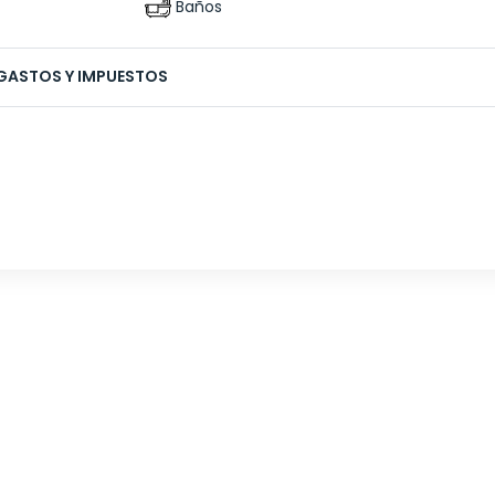
Baños
GASTOS Y IMPUESTOS