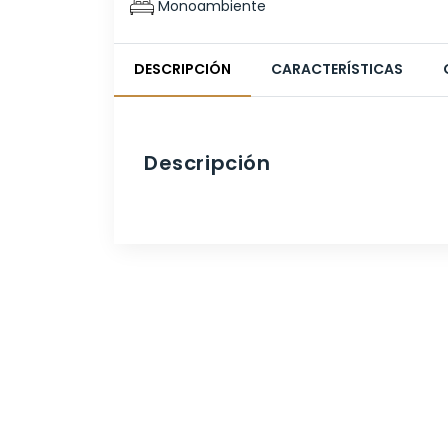
Monoambiente
DESCRIPCIÓN
CARACTERÍSTICAS
Descripción