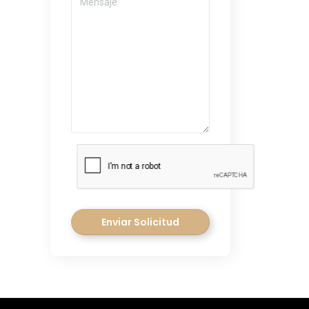
Enviar Solicitud