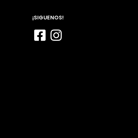
¡SIGUENOS!