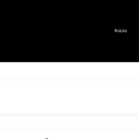
Inicio