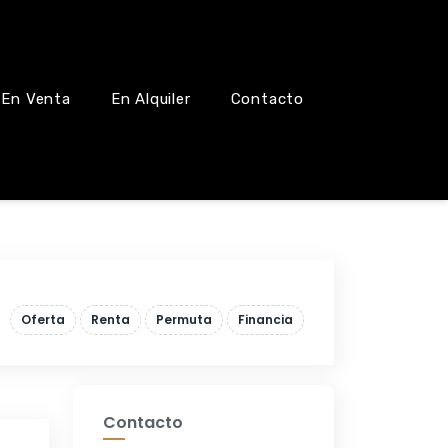
En Venta
En Alquiler
Contacto
Oferta
Renta
Permuta
Financia
Contacto